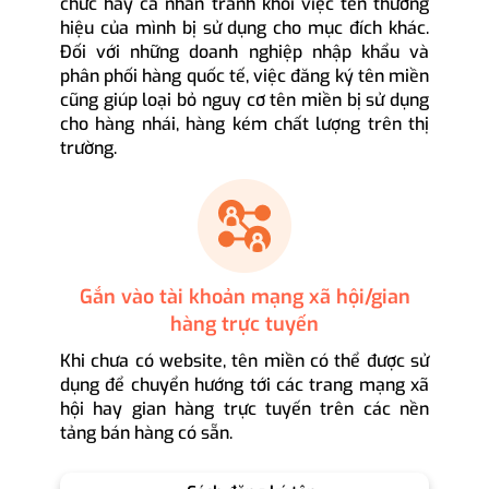
chức hay cá nhân tránh khỏi việc tên thương
hiệu của mình bị sử dụng cho mục đích khác.
Đối với những doanh nghiệp nhập khẩu và
phân phối hàng quốc tế, việc đăng ký tên miền
cũng giúp loại bỏ nguy cơ tên miền bị sử dụng
cho hàng nhái, hàng kém chất lượng trên thị
trường.
Gắn vào tài khoản mạng xã hội/gian
hàng trực tuyến
Khi chưa có website, tên miền có thể được sử
dụng để chuyển hướng tới các trang mạng xã
hội hay gian hàng trực tuyến trên các nền
tảng bán hàng có sẵn.