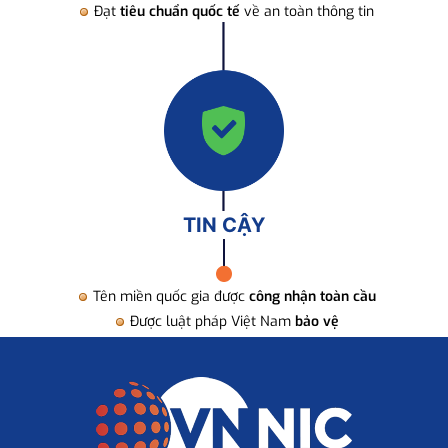
Đạt
tiêu chuẩn quốc tế
về an toàn thông tin
TIN CẬY
Tên miền quốc gia được
công nhận toàn cầu
Được luật pháp Việt Nam
bảo vệ