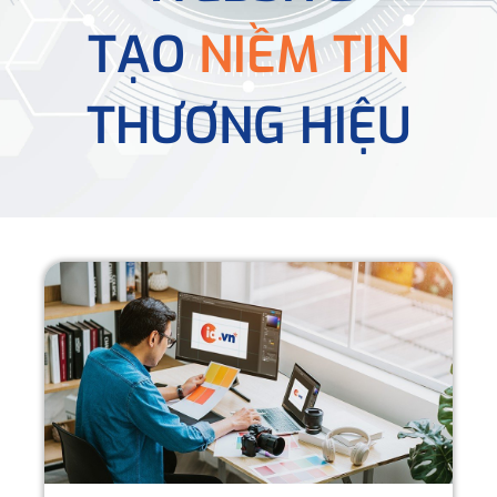
TẠO
NIỀM TIN
THƯƠNG HIỆU