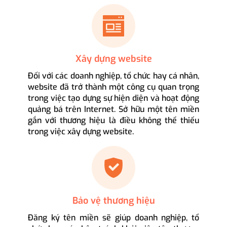
Xây dựng website
Đối với các doanh nghiệp, tổ chức hay cá nhân,
website đã trở thành một công cụ quan trọng
trong việc tạo dựng sự hiện diện và hoạt động
quảng bá trên Internet. Sở hữu một tên miền
gắn với thương hiệu là điều không thể thiếu
trong việc xây dựng website.
Bảo vệ thương hiệu
Đăng ký tên miền sẽ giúp doanh nghiệp, tổ