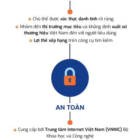
Chủ thể được
xác thực danh tính
rõ ràng
Nhắm đến
thị trường mục tiêu
và khẳng định
xuất xứ
thương hiệu
Việt Nam đến với người tiêu dùng
Lợi thế xếp hạng
trên công cụ tìm kiếm
AN TOÀN
Cung cấp bởi
Trung tâm Internet Việt Nam (VNNIC)
Bộ
Khoa học và Công nghệ