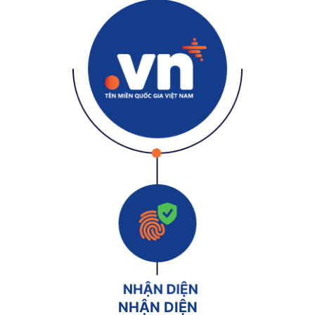
NHẬN DIỆN