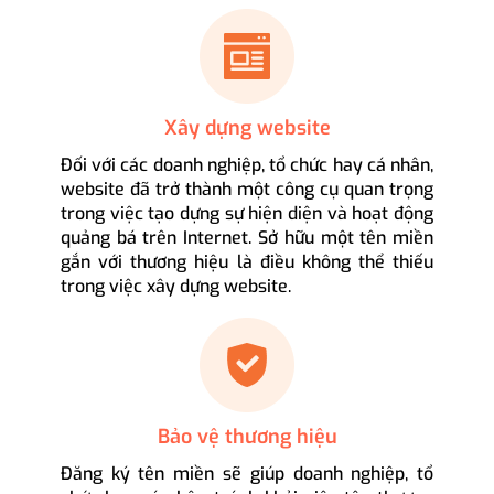
Xây dựng website
Đối với các doanh nghiệp, tổ chức hay cá nhân,
website đã trở thành một công cụ quan trọng
trong việc tạo dựng sự hiện diện và hoạt động
quảng bá trên Internet. Sở hữu một tên miền
gắn với thương hiệu là điều không thể thiếu
trong việc xây dựng website.
Bảo vệ thương hiệu
Đăng ký tên miền sẽ giúp doanh nghiệp, tổ