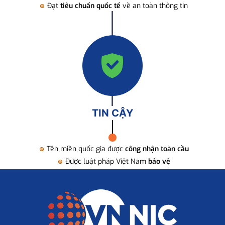
Đạt
tiêu chuẩn quốc tế
về an toàn thông tin
TIN CẬY
Tên miền quốc gia được
công nhận toàn cầu
Được luật pháp Việt Nam
bảo vệ