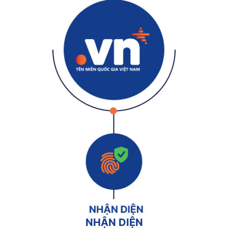
NHẬN DIỆN