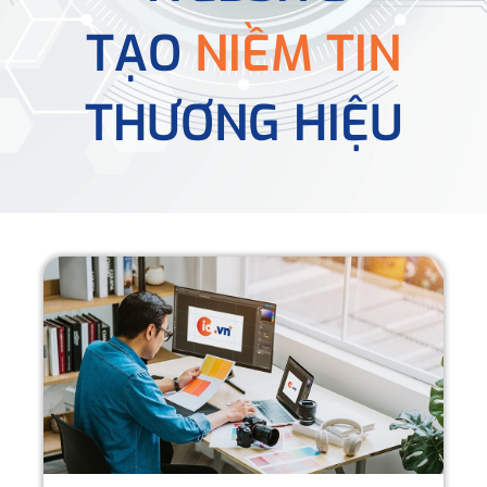
TẠO
NIỀM TIN
THƯƠNG HIỆU