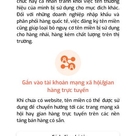
chức hay cá nhân tránh khỏi việc tên thương
hiệu của mình bị sử dụng cho mục đích khác.
Đối với những doanh nghiệp nhập khẩu và
phân phối hàng quốc tế, việc đăng ký tên miền
cũng giúp loại bỏ nguy cơ tên miền bị sử dụng
cho hàng nhái, hàng kém chất lượng trên thị
trường.
Gắn vào tài khoản mạng xã hội/gian
hàng trực tuyến
Khi chưa có website, tên miền có thể được sử
dụng để chuyển hướng tới các trang mạng xã
hội hay gian hàng trực tuyến trên các nền
tảng bán hàng có sẵn.