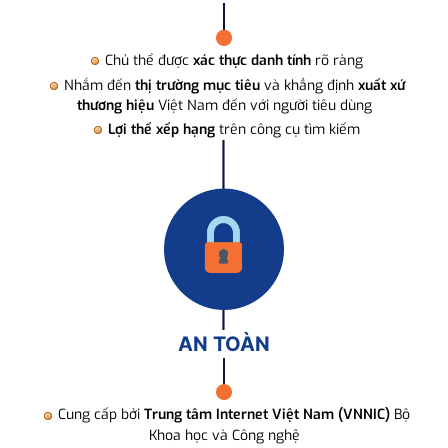
Chủ thể được
xác thực danh tính
rõ ràng
Nhắm đến
thị trường mục tiêu
và khẳng định
xuất xứ
thương hiệu
Việt Nam đến với người tiêu dùng
Lợi thế xếp hạng
trên công cụ tìm kiếm
AN TOÀN
Cung cấp bởi
Trung tâm Internet Việt Nam (VNNIC)
Bộ
Khoa học và Công nghệ